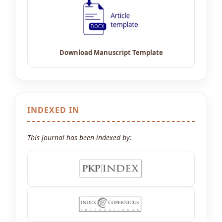
INDEXED IN
This journal has been indexed by: