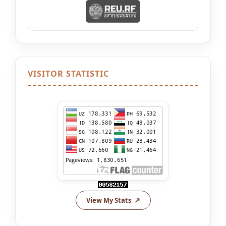
VISITOR STATISTIC
View My Stats