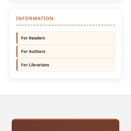
INFORMATION
For Readers
For Authors
For Librarians