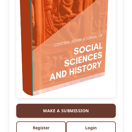
MAKE A SUBMISSION
Register
Login