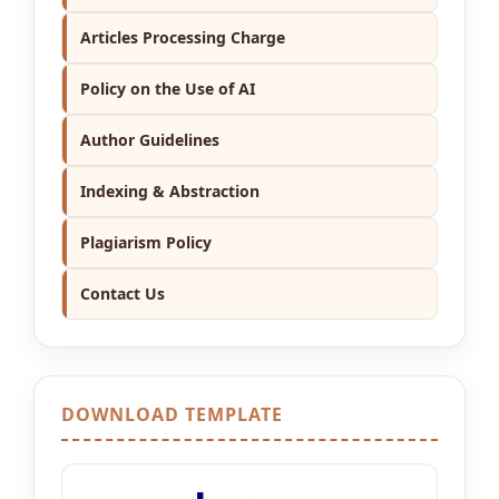
Articles Processing Charge
Policy on the Use of AI
Author Guidelines
Indexing & Abstraction
Plagiarism Policy
Contact Us
DOWNLOAD TEMPLATE