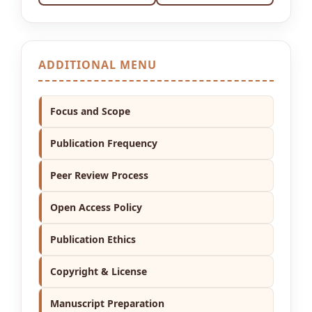
ADDITIONAL MENU
Focus and Scope
Publication Frequency
Peer Review Process
Open Access Policy
Publication Ethics
Copyright & License
Manuscript Preparation