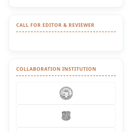
CALL FOR EDITOR & REVIEWER
COLLABORATION INSTITUTION