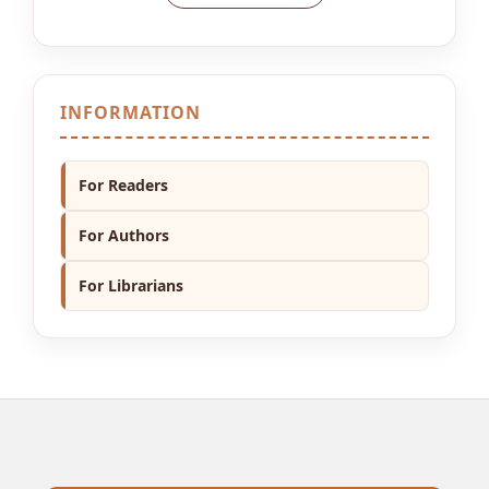
INFORMATION
For Readers
For Authors
For Librarians