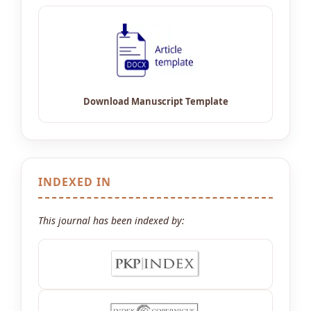
INDEXED IN
This journal has been indexed by: