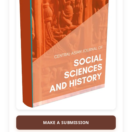
MAKE A SUBMISSION