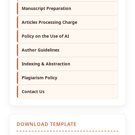
Manuscript Preparation
Articles Processing Charge
Policy on the Use of AI
Author Guidelines
Indexing & Abstraction
Plagiarism Policy
Contact Us
DOWNLOAD TEMPLATE