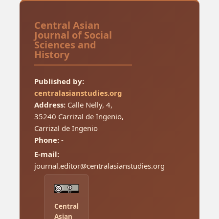
Central Asian
Journal of Social
Sciences and
History
Published by:
centralasianstudies.org
Address:
Calle Nelly, 4,
35240 Carrizal de Ingenio,
Carrizal de Ingenio
Phone:
-
E-mail:
journal.editor@centralasianstudies.org
Central
Asian