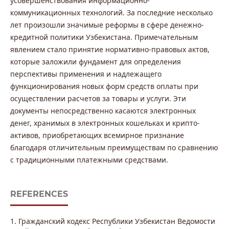
усовершенствования информационно-
коммуникационных технологий. За последние несколько
лет произошли значимые реформы в сфере денежно-
кредитной политики Узбекистана. Примечательным
явлением стало принятие нормативно-правовых актов,
которые заложили фундамент для определения
перспективы применения и надлежащего
функционирования новых форм средств оплаты при
осуществлении расчетов за товары и услуги. Эти
документы непосредственно касаются электронных
денег, хранимых в электронных кошельках и крипто-
активов, приобретающих всемирное признание
благодаря отличительным преимуществам по сравнению
с традиционными платежными средствами.
REFERENCES
1. Гражданский кодекс Республики Узбекистан Ведомости