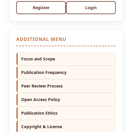
Register
Login
ADDITIONAL MENU
Focus and Scope
Publication Frequency
Peer Review Process
Open Access Policy
Publication Ethics
Copyright & License