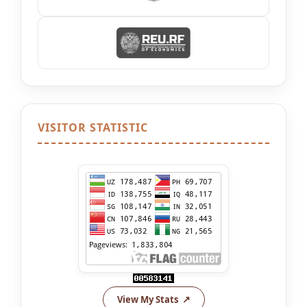
VISITOR STATISTIC
View My Stats