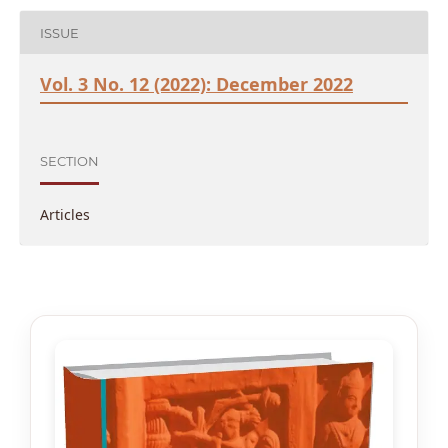
ISSUE
Vol. 3 No. 12 (2022): December 2022
SECTION
Articles