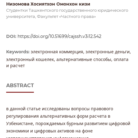
Низомова Хосиятхон Омонхон кизи
Студентки Ташкентского государственного юридического
университета, Факультет «Частного права»
DOI:
https://doi.org/10.51699/cajssh.v3i12.542
электронная коммерция, электронные деньги,
Keywords:
электронный кошелек, альтернативные способы, оплата
и расчет
ABSTRACT
в данной статье исследованы вопросы правового
регулирования альтернативных форм расчета в
Узбекистане, порождаемых бурным развитием цифровой
экономики и цифровых активов на фоне