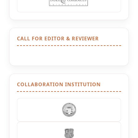
CALL FOR EDITOR & REVIEWER
COLLABORATION INSTITUTION