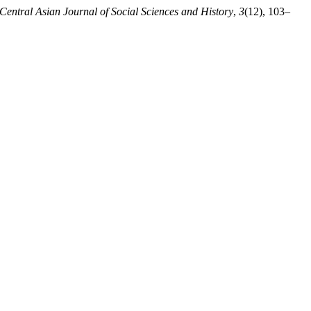
Central Asian Journal of Social Sciences and History
,
3
(12), 103–