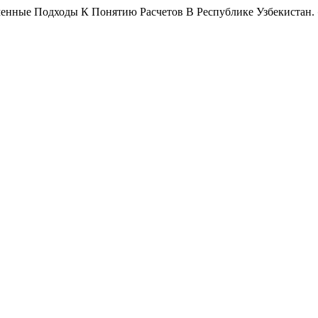
 Современные Подходы К Понятию Расчетов В Республике Узбекистан.